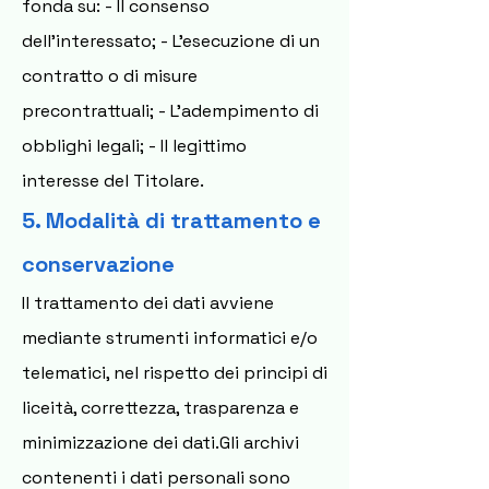
fonda su: - Il consenso
dell’interessato; - L’esecuzione di un
contratto o di misure
precontrattuali; - L’adempimento di
obblighi legali; - Il legittimo
interesse del Titolare.
5. Modalità di trattamento e
conservazione
Il trattamento dei dati avviene
mediante strumenti informatici e/o
telematici, nel rispetto dei principi di
liceità, correttezza, trasparenza e
minimizzazione dei dati.Gli archivi
contenenti i dati personali sono