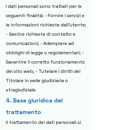
I dati personali sono trattati per le
seguenti finalità: - Fornire i servizi e
le informazioni richieste dall’utente;
- Gestire richieste di contatto e
comunicazioni; - Adempiere ad
obblighi di legge o regolamentari; -
Garantire il corretto funzionamento
del sito web; - Tutelare i diritti del
Titolare in sede giudiziaria o
stragiudiziale.
4. Base giuridica del
trattamento
Il trattamento dei dati personali si