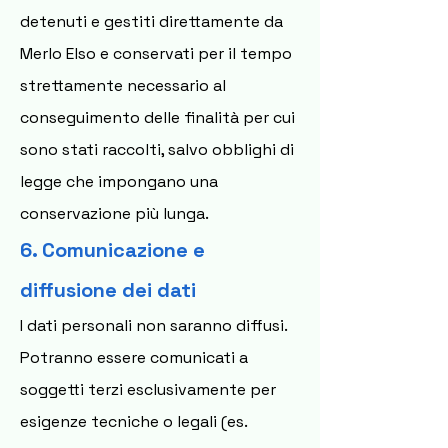
detenuti e gestiti direttamente da
Merlo Elso e conservati per il tempo
strettamente necessario al
conseguimento delle finalità per cui
sono stati raccolti, salvo obblighi di
legge che impongano una
conservazione più lunga.
6. Comunicazione e
diffusione dei dati
I dati personali non saranno diffusi.
Potranno essere comunicati a
soggetti terzi esclusivamente per
esigenze tecniche o legali (es.