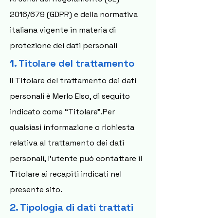
2016/679 (GDPR) e della normativa
italiana vigente in materia di
protezione dei dati personali
1. Titolare del trattamento
Il Titolare del trattamento dei dati
personali è Merlo Elso, di seguito
indicato come “Titolare”.Per
qualsiasi informazione o richiesta
relativa al trattamento dei dati
personali, l’utente può contattare il
Titolare ai recapiti indicati nel
presente sito.
2. Tipologia di dati trattati