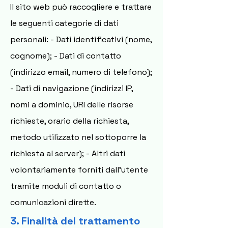
Il sito web può raccogliere e trattare
le seguenti categorie di dati
personali: - Dati identificativi (nome,
cognome); - Dati di contatto
(indirizzo email, numero di telefono);
- Dati di navigazione (indirizzi IP,
nomi a dominio, URI delle risorse
richieste, orario della richiesta,
metodo utilizzato nel sottoporre la
richiesta al server); - Altri dati
volontariamente forniti dall’utente
tramite moduli di contatto o
comunicazioni dirette.
3. Finalità del trattamento