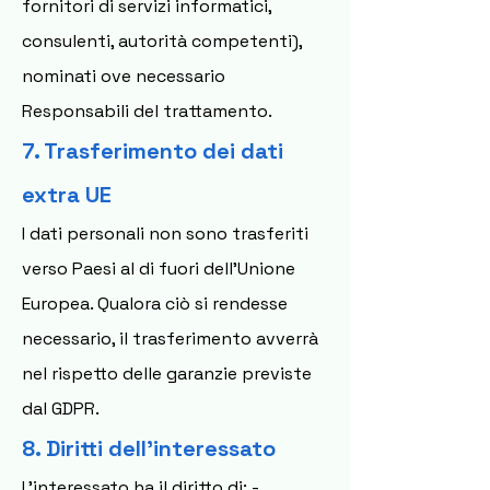
fornitori di servizi informatici,
consulenti, autorità competenti),
nominati ove necessario
Responsabili del trattamento.
7. Trasferimento dei dati
extra UE
I dati personali non sono trasferiti
verso Paesi al di fuori dell’Unione
Europea. Qualora ciò si rendesse
necessario, il trasferimento avverrà
nel rispetto delle garanzie previste
dal GDPR.
8. Diritti dell’interessato
L’interessato ha il diritto di: -