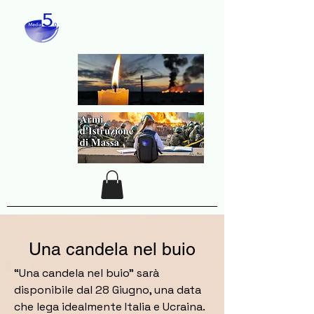
Una candela nel buio
“Una candela nel buio” sarà
disponibile dal 28 Giugno, una data
che lega idealmente Italia e Ucraina.