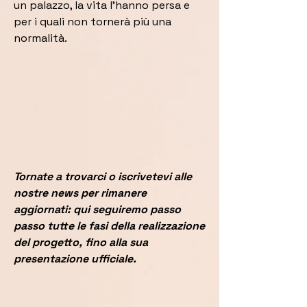
un palazzo, la vita l'hanno persa e
per i quali non tornerà più una
normalità.
Tornate a trovarci o iscrivetevi alle
nostre news per rimanere
aggiornati: qui seguiremo passo
passo tutte le fasi della realizzazione
del progetto, fino alla sua
presentazione ufficiale.