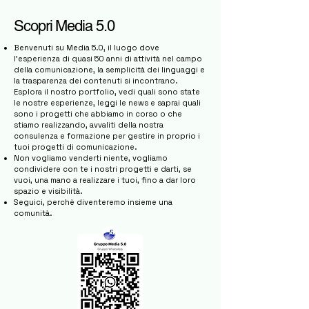
Scopri Media 5.0
Benvenuti su Media 5.0, il luogo dove
l'esperienza di quasi 50 anni di attività nel campo
della comunicazione, la semplicità dei linguaggi e
la trasparenza dei contenuti si incontrano.
Esplora il nostro portfolio, vedi quali sono state
le nostre esperienze, leggi le news e saprai quali
sono i progetti che abbiamo in corso o che
stiamo realizzando, avvaliti della nostra
consulenza e formazione per gestire in proprio i
tuoi progetti di comunicazione.
Non vogliamo venderti niente, vogliamo
condividere con te i nostri progetti e darti, se
vuoi, una mano a realizzare i tuoi, fino a dar loro
spazio e visibilità.
Seguici, perchè diventeremo insieme una
comunità.