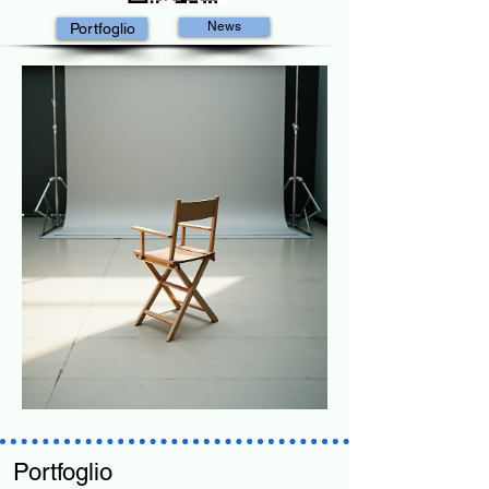
News
Portfoglio
Portfoglio