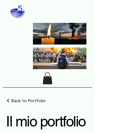
Back to Portfolio
Il mio portfolio