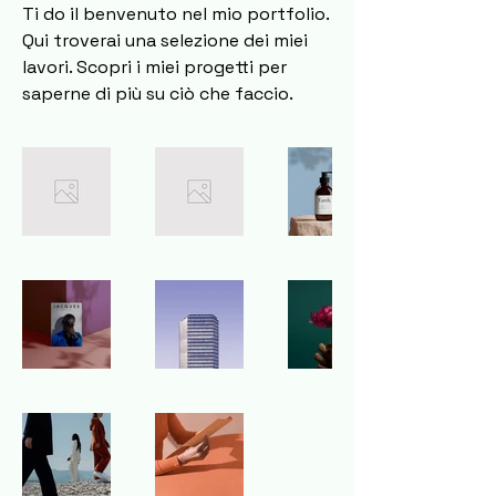
Ti do il benvenuto nel mio portfolio.
Qui troverai una selezione dei miei
lavori. Scopri i miei progetti per
saperne di più su ciò che faccio.